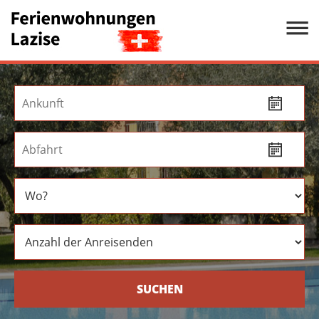
SUCHEN