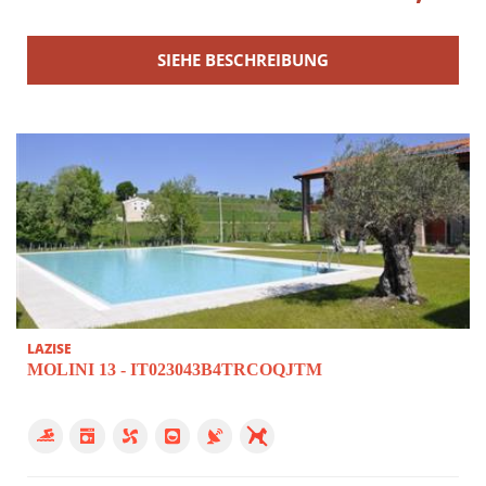
SIEHE BESCHREIBUNG
LAZISE
MOLINI 13 - IT023043B4TRCOQJTM