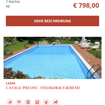
7 Nächte
€ 798,00
Ab
SIEHE BESCHREIBUNG
LAZISE
CASALE PREONI - IT023043B4LY4EBEM3